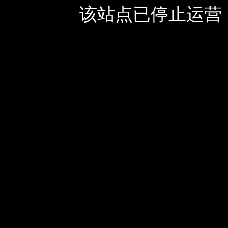
该站点已停止运营，如有疑