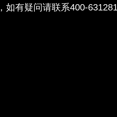
问请联系400-6312812 / 