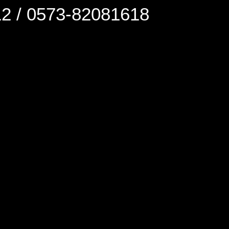
0573-82081618