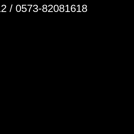
0573-82081618