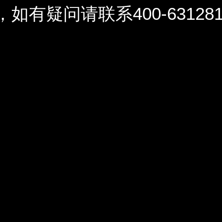
问请联系400-6312812 / 