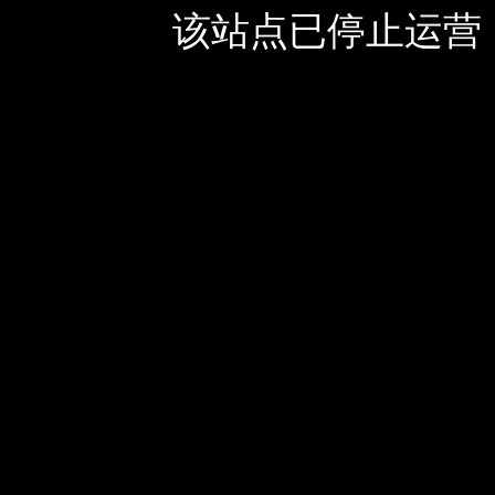
该站点已停止运营，如有疑