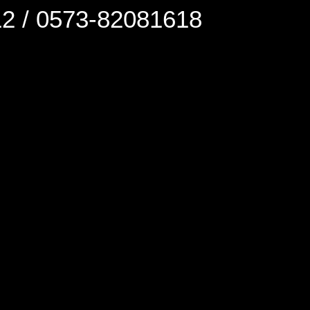
0573-82081618