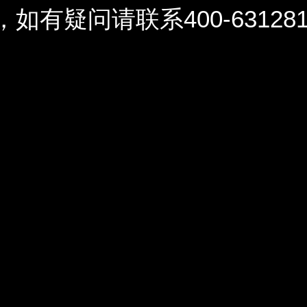
问请联系400-6312812 / 