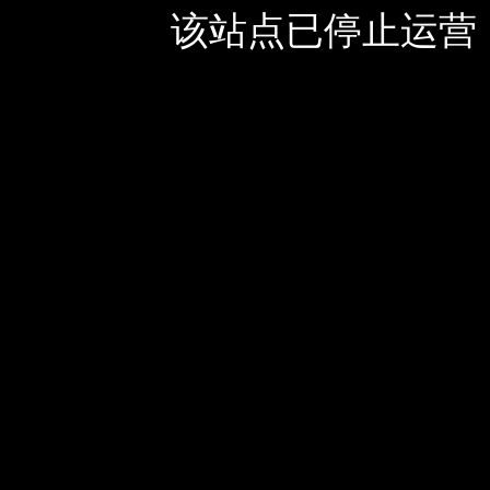
该站点已停止运营，如有疑