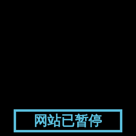
网站已暂停