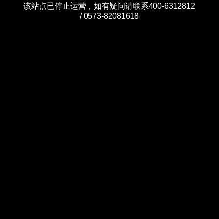
该站点已停止运营，如有疑问请联系400-6312812
/ 0573-82081618