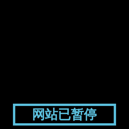
网站已暂停