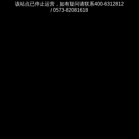
该站点已停止运营，如有疑问请联系400-6312812
/ 0573-82081618