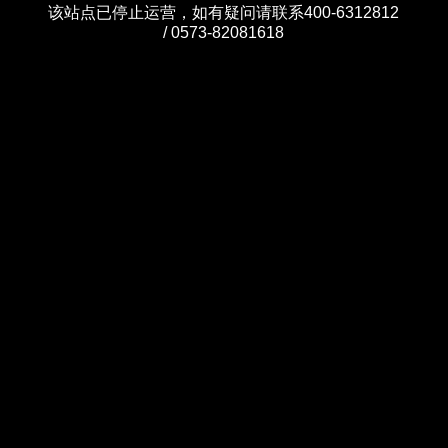
该站点已停止运营，如有疑问请联系400-6312812
/ 0573-82081618