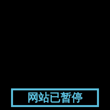
网站已暂停