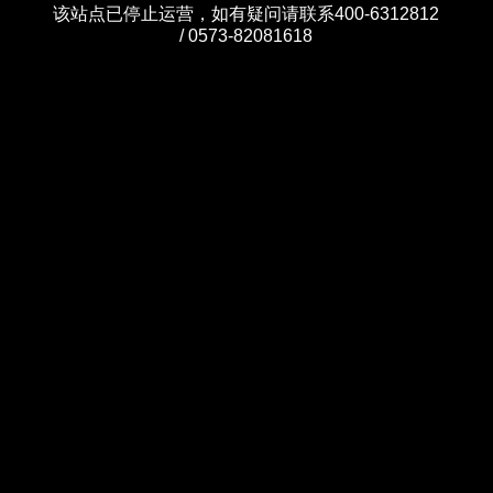
该站点已停止运营，如有疑问请联系400-6312812
/ 0573-82081618