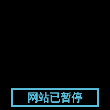
网站已暂停