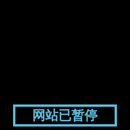
网站已暂停