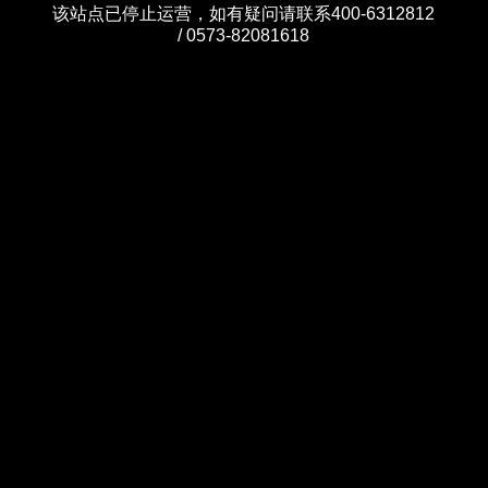
该站点已停止运营，如有疑问请联系400-6312812
/ 0573-82081618